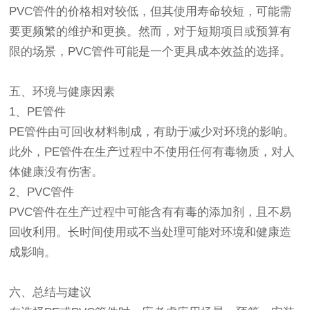
PVC管件的价格相对较低，但其使用寿命较短，可能需
要更频繁的维护和更换。然而，对于短期项目或预算有
限的场景，PVC管件可能是一个更具成本效益的选择。
五、环境与健康因素
1、PE管件
PE管件由可回收材料制成，有助于减少对环境的影响。
此外，PE管件在生产过程中不使用任何有毒物质，对人
体健康没有伤害。
2、PVC管件
PVC管件在生产过程中可能含有有毒的添加剂，且不易
回收利用。长时间使用或不当处理可能对环境和健康造
成影响。
六、总结与建议