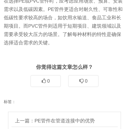
在选择PE或PVC管件时，应考虑应用场景、预算、安装
需求以及低碳因素。PE管件更适合对耐久性、可靠性和
低碳性要求较高的场合，如饮用水输送、食品工业和长
期项目。而PVC管件则适用于短期项目、建筑领域以及
需要承受较大压力的场景。了解每种材料的特性是确保
选择适合需求的关键。
你觉得这篇文章怎么样？
0
0
标签：
上一篇：PE管件在管道连接中的优势