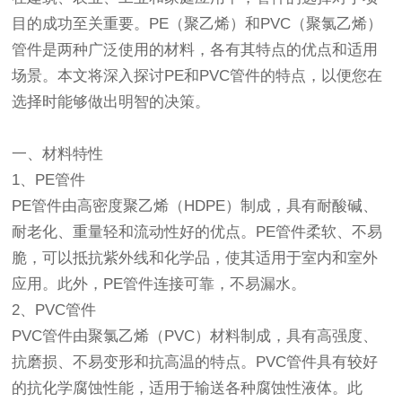
目的成功至关重要。PE（聚乙烯）和PVC（聚氯乙烯）
管件是两种广泛使用的材料，各有其特点的优点和适用
场景。本文将深入探讨PE和PVC管件的特点，以便您在
选择时能够做出明智的决策。
一、材料特性
1、PE管件
PE管件由高密度聚乙烯（HDPE）制成，具有耐酸碱、
耐老化、重量轻和流动性好的优点。PE管件柔软、不易
脆，可以抵抗紫外线和化学品，使其适用于室内和室外
应用。此外，PE管件连接可靠，不易漏水。
2、PVC管件
PVC管件由聚氯乙烯（PVC）材料制成，具有高强度、
抗磨损、不易变形和抗高温的特点。PVC管件具有较好
的抗化学腐蚀性能，适用于输送各种腐蚀性液体。此