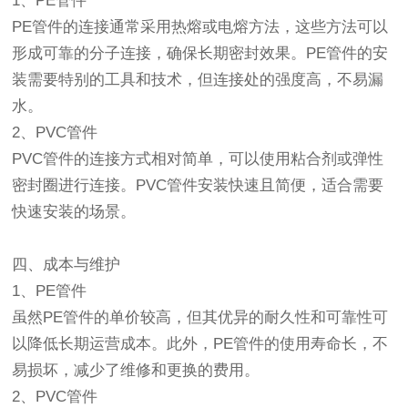
1、PE管件
PE管件的连接通常采用热熔或电熔方法，这些方法可以
形成可靠的分子连接，确保长期密封效果。PE管件的安
装需要特别的工具和技术，但连接处的强度高，不易漏
水。
2、PVC管件
PVC管件的连接方式相对简单，可以使用粘合剂或弹性
密封圈进行连接。PVC管件安装快速且简便，适合需要
快速安装的场景。
四、成本与维护
1、PE管件
虽然PE管件的单价较高，但其优异的耐久性和可靠性可
以降低长期运营成本。此外，PE管件的使用寿命长，不
易损坏，减少了维修和更换的费用。
2、PVC管件