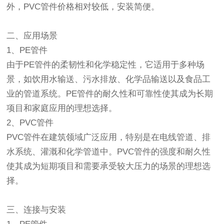
外，PVC管件价格相对较低，安装简便。
二、应用场景
1、PE管件
由于PE管件的柔韧性和化学稳定性，它适用于多种场
景，如饮用水输送、污水排放、化学品输送以及食品工
业的管道系统。PE管件的耐久性和可靠性使其成为长期
项目和家庭应用的理想选择。
2、PVC管件
PVC管件在建筑领域广泛应用，特别是在电线管道、排
水系统、灌溉和化学管道中。PVC管件的强度和耐久性
使其成为短期项目和需要承受较大压力的场景的理想选
择。
三、连接与安装