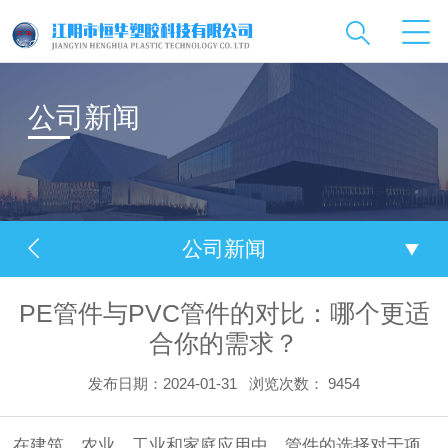
公司新闻
公司新闻
PE管件与PVC管件的对比：哪个更适
合你的需求？
发布日期：2024-01-31
浏览次数：
9454
在建筑、农业、工业和家庭应用中，管件的选择对于项