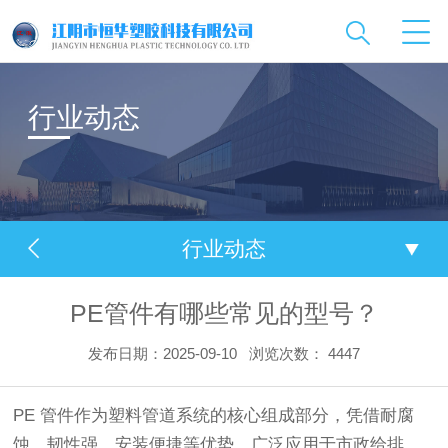
行业动态
行业动态
PE管件有哪些常见的型号？
发布日期：2025-09-10
浏览次数：
4447
PE 管件作为塑料管道系统的核心组成部分，凭借耐腐
蚀、韧性强、安装便捷等优势，广泛应用于市政给排