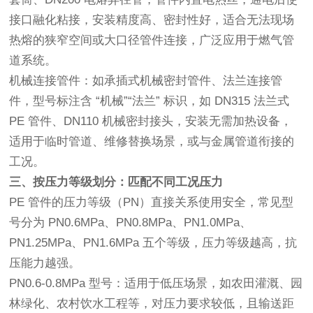
接口融化粘接，安装精度高、密封性好，适合无法现场
热熔的狭窄空间或大口径管件连接，广泛应用于燃气管
道系统。
机械连接管件：如承插式机械密封管件、法兰连接管
件，型号标注含 “机械”“法兰” 标识，如 DN315 法兰式
PE 管件、DN110 机械密封接头，安装无需加热设备，
适用于临时管道、维修替换场景，或与金属管道衔接的
工况。
三、按压力等级划分：匹配不同工况压力
PE 管件的压力等级（PN）直接关系使用安全，常见型
号分为 PN0.6MPa、PN0.8MPa、PN1.0MPa、
PN1.25MPa、PN1.6MPa 五个等级，压力等级越高，抗
压能力越强。
PN0.6-0.8MPa 型号：适用于低压场景，如农田灌溉、园
林绿化、农村饮水工程等，对压力要求较低，且输送距