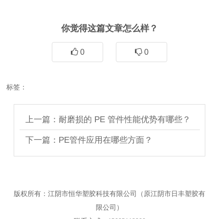
你觉得这篇文章怎么样？
0
0
标签：
上一篇：耐磨损的 PE 管件性能优势有哪些？
下一篇：PE管件应用在哪些方面？
版权所有：江阴市恒华塑胶科技有限公司（原江阴市日丰塑胶有
限公司）