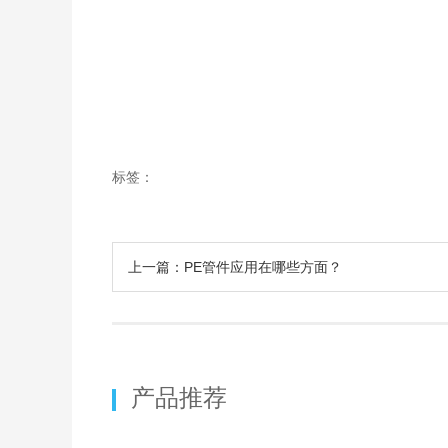
标签：
上一篇：PE管件应用在哪些方面？
产品推荐