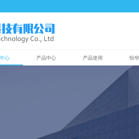
中心
产品中心
产品使用
恒