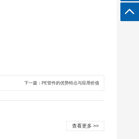
下一篇：PE管件的优势特点与应用价值
查看更多 >>