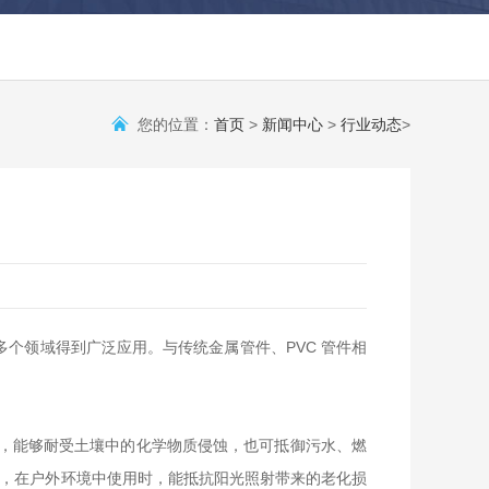
您的位置：
首页
>
新闻中心
>
行业动态
>
个领域得到广泛应用。与传统金属管件、PVC 管件相
应，能够耐受土壤中的化学物质侵蚀，也可抵御污水、燃
剂，在户外环境中使用时，能抵抗阳光照射带来的老化损