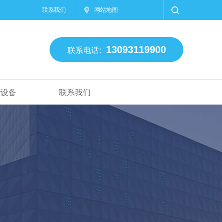
联系我们
网站地图
13093119900
联系电话:
华设备
联系我们