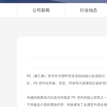
公司新闻
行业动态
PE（聚乙烯）管件作为塑料管道系统的核心组成部分
比，PE 管件在性能、安装、环保等方面展现出诸多
卓越的耐腐蚀与抗老化性能是 PE 管件的核心优势
气等输送介质的腐蚀作用，有效避免了金属管件易生锈