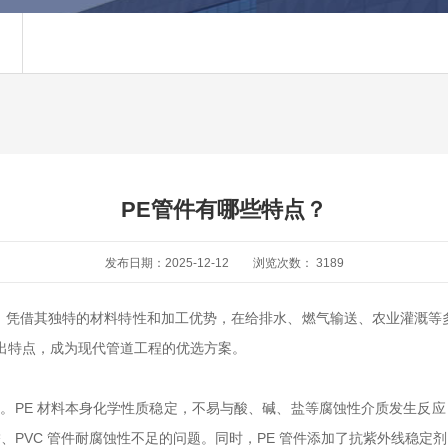
PE管件有哪些特点？
发布日期：2025-12-12
浏览次数：
3189
，凭借其独特的材料特性和加工优势，在给排水、燃气输送、农业灌溉等多
突出特点，成为现代管道工程的优选方案。
之一。PE 材料本身化学性质稳定，不易与酸、碱、盐等腐蚀性介质发生反
、PVC 管件耐腐蚀性不足的问题。同时，PE 管件添加了抗紫外线稳定