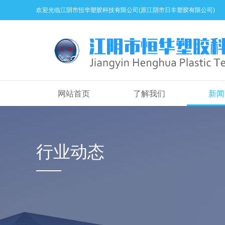
欢迎光临江阴市恒华塑胶科技有限公司(原江阴市日丰塑胶有限公司)
网站首页
了解我们
新闻
行业动态