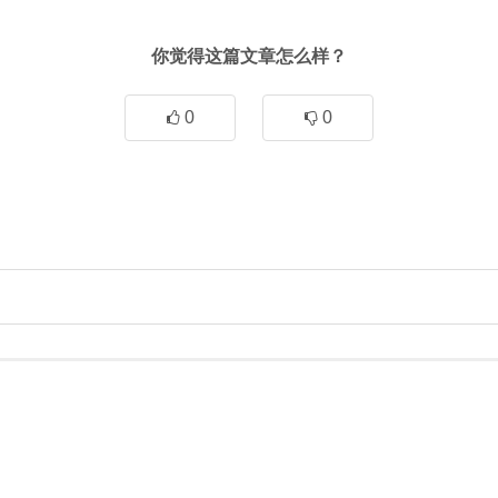
你觉得这篇文章怎么样？
0
0