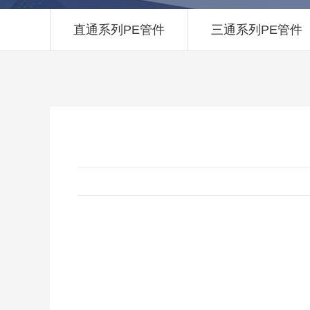
直通系列PE管件
三通系列PE管件