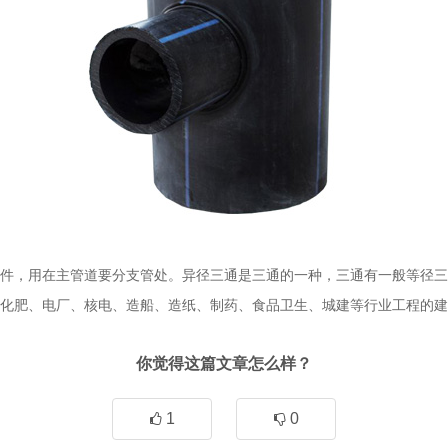
件，用在主管道要分支管处。异径三通是三通的一种，三通有一般等径三
化肥、电厂、核电、造船、造纸、制药、食品卫生、城建等行业工程的建
你觉得这篇文章怎么样？
1
0