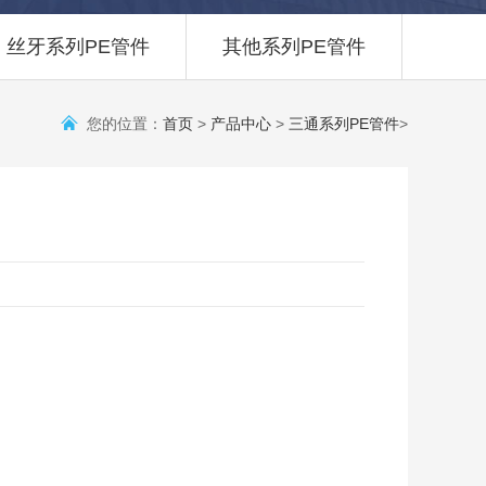
丝牙系列PE管件
其他系列PE管件
您的位置：
首页
>
产品中心
>
三通系列PE管件
>