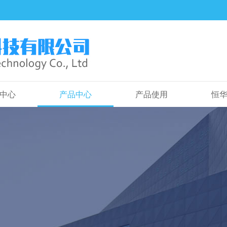
中心
产品中心
产品使用
恒