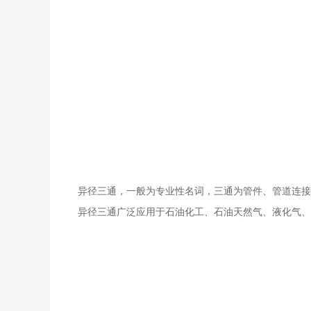
异径三通，一般为专业性名词，三通为管件、管道连接
异径三通广泛应用于石油化工、石油天然气、液化气、