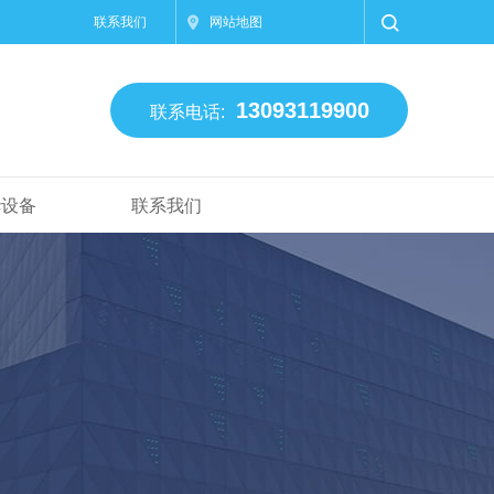
联系我们
网站地图
13093119900
联系电话:
华设备
联系我们