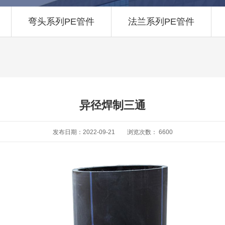
弯头系列PE管件
法兰系列PE管件
异径焊制三通
发布日期：2022-09-21
浏览次数：
6600