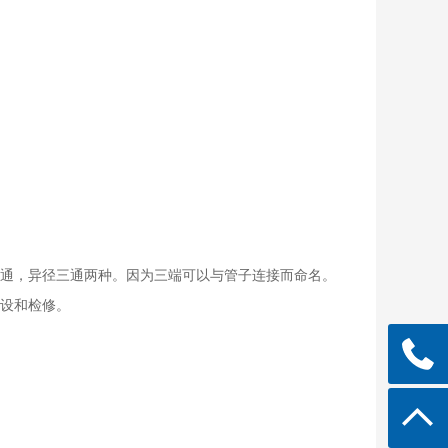
通，异径三通两种。因为三端可以与管子连接而命名。
设和检修。